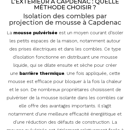
L’EXTÉRIEUR À CAPDENAC : QUELLE
MÉTHODE CHOISIR ?
Isolation des combles par
projection de mousse à Capdenac
La
mousse pulvérisée
est un moyen courant d’isoler
les petits espaces de la maison, notamment autour
des prises électriques et dans les combles. Ce type
d’isolation fonctionne en distribuant une mousse
liquide, qui se dilate ensuite et sèche pour créer
une
barrière
thermique
. Une fois appliquée, cette
mousse est efficace pour bloquer à la fois la chaleur
et le son. De nombreux propriétaires choisissent de
pulvériser de la mousse isolante dans les combles car
elle offre des avantages importants. Il s’agit
notamment d’une meilleure efficacité énergétique et
d’une réduction des défauts de construction. La