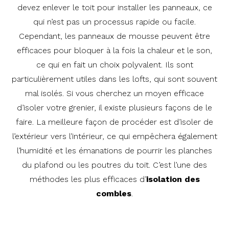
devez enlever le toit pour installer les panneaux, ce
qui n’est pas un processus rapide ou facile.
Cependant, les panneaux de mousse peuvent être
efficaces pour bloquer à la fois la chaleur et le son,
ce qui en fait un choix polyvalent. Ils sont
particulièrement utiles dans les lofts, qui sont souvent
mal isolés. Si vous cherchez un moyen efficace
d’isoler votre grenier, il existe plusieurs façons de le
faire. La meilleure façon de procéder est d’isoler de
l’extérieur vers l’intérieur, ce qui empêchera également
l’humidité et les émanations de pourrir les planches
du plafond ou les poutres du toit. C’est l’une des
méthodes les plus efficaces d’
isolation des
combles
.