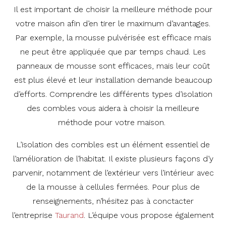
Il est important de choisir la meilleure méthode pour
votre maison afin d’en tirer le maximum d’avantages.
Par exemple, la mousse pulvérisée est efficace mais
ne peut être appliquée que par temps chaud. Les
panneaux de mousse sont efficaces, mais leur coût
est plus élevé et leur installation demande beaucoup
d’efforts. Comprendre les différents types d’isolation
des combles vous aidera à choisir la meilleure
méthode pour votre maison.
L’isolation des combles est un élément essentiel de
l’amélioration de l’habitat. Il existe plusieurs façons d’y
parvenir, notamment de l’extérieur vers l’intérieur avec
de la mousse à cellules fermées. Pour plus de
renseignements, n’hésitez pas à conctacter
l’entreprise
Taurand
. L’équipe vous propose également