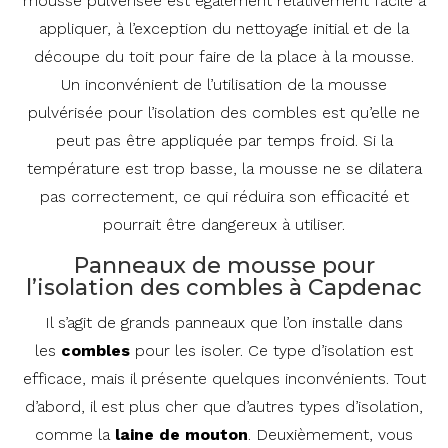
mousse pulvérisée est également relativement facile à
appliquer, à l’exception du nettoyage initial et de la
découpe du toit pour faire de la place à la mousse.
Un inconvénient de l’utilisation de la mousse
pulvérisée pour l’isolation des combles est qu’elle ne
peut pas être appliquée par temps froid. Si la
température est trop basse, la mousse ne se dilatera
pas correctement, ce qui réduira son efficacité et
pourrait être dangereux à utiliser.
Panneaux de mousse pour
l’isolation des combles à Capdenac
Il s’agit de grands panneaux que l’on installe dans
les
combles
pour les isoler. Ce type d’isolation est
efficace, mais il présente quelques inconvénients. Tout
d’abord, il est plus cher que d’autres types d’isolation,
comme la
laine de mouton
. Deuxièmement, vous