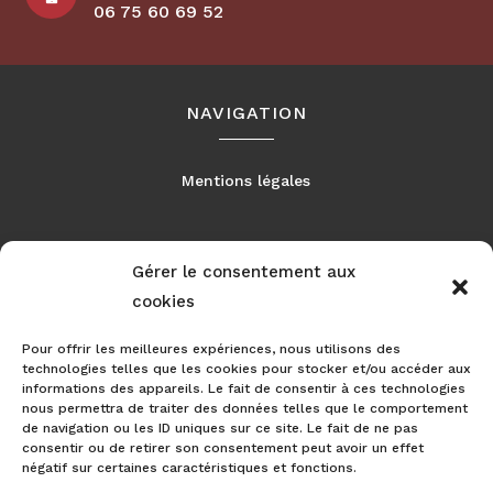
06 75 60 69 52
NAVIGATION
Mentions légales
Gérer le consentement aux
RÉALISATION
cookies
Pour offrir les meilleures expériences, nous utilisons des
technologies telles que les cookies pour stocker et/ou accéder aux
informations des appareils. Le fait de consentir à ces technologies
nous permettra de traiter des données telles que le comportement
de navigation ou les ID uniques sur ce site. Le fait de ne pas
consentir ou de retirer son consentement peut avoir un effet
négatif sur certaines caractéristiques et fonctions.