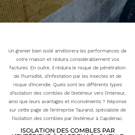
Un grenier bien isolé améliorera les performances de
votre maison et réduira considérablement vos
factures. En outre, il réduira le risque de pénétration
de l’humidité, d’infestation par les insectes et de
risque d’incendie. Quels sont les différents types
d’isolation des combles de l’extérieur vers l’intérieur,
ainsi que leurs avantages et inconvénients ? Réponse
sur cette page de l’entreprise Taurand, spécialiste de
l’isolation des combles par l’extérieur à Capdenac.
ISOLATION DES COMBLES PAR