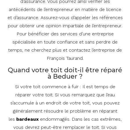
d’assurance. Vous pourrez ainsi vérifier les
antécédents de l’entrepreneur en matière de licence
et d’assurance. Assurez-vous d’appeler les références
pour obtenir une opinion impartiale de l’entrepreneur.
Pour bénéficier des services d’une entreprise
spécialisée en toute confiance et sans perdre de
temps, ne cherchez plus et contactez l’entreprise de
François Taurand.
Quand votre toit doit-il être réparé
à Beduer ?
Si votre toit commence à fuir : Il est temps de
réparer votre toit. Si vous remarquez que l’eau
s’accumule à un endroit de votre toit, vous pouvez
généralement résoudre le problème en réparant
les
bardeaux
endommagés. Dans les cas extrêmes,
vous devrez peut-être remplacer le toit. Si vous