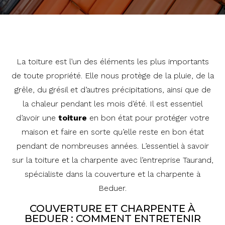
La toiture est l’un des éléments les plus importants
de toute propriété. Elle nous protège de la pluie, de la
grêle, du grésil et d’autres précipitations, ainsi que de
la chaleur pendant les mois d’été. Il est essentiel
d’avoir une
toiture
en bon état pour protéger votre
maison et faire en sorte qu’elle reste en bon état
pendant de nombreuses années. L’essentiel à savoir
sur la toiture et la charpente avec l’entreprise Taurand,
spécialiste dans la couverture et la charpente à
Beduer.
COUVERTURE ET CHARPENTE À
BEDUER : COMMENT ENTRETENIR