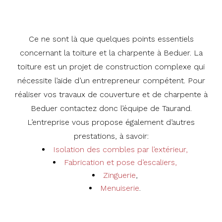
Ce ne sont là que quelques points essentiels
concernant la toiture et la charpente à Beduer. La
toiture est un projet de construction complexe qui
nécessite l’aide d’un entrepreneur compétent. Pour
réaliser vos travaux de couverture et de charpente à
Beduer contactez donc l’équipe de Taurand.
L’entreprise vous propose également d’autres
prestations, à savoir:
Isolation des combles par l’extérieur,
Fabrication et pose d’escaliers,
Zinguerie
,
Menuiserie
.