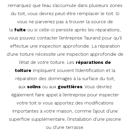
remarquez que l’eau s’accumule dans plusieurs zones
du toit, vous devrez peut-être remplacer le toit. Si
vous ne parvenez pas à trouver la source de
la
fuite
ou si celle-ci persiste après les réparations,
vous pouvez contacter l’entreprise Taurand pour qu’il
effectue une inspection approfondie. La réparation
d’une toiture nécessite une inspection approfondie de
l’état de votre toiture. Les
réparations de
toiture
impliquent souvent l’identification et la
réparation des dommages à la surface du toit,
aux
solins
ou aux
gouttières
. Vous devriez
également faire appel à l’entreprise pour inspecter
votre toit si vous apportez des modifications
importantes à votre maison, comme l’ajout d’une
superficie supplémentaire, l’installation d’une piscine
ou d’une terrasse.