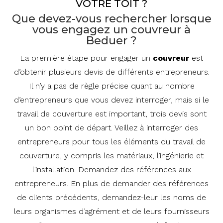
VOTRE TOIT ?
Que devez-vous rechercher lorsque
vous engagez un couvreur à
Beduer ?
La première étape pour engager un
couvreur
est
d’obtenir plusieurs devis de différents entrepreneurs.
Il n’y a pas de règle précise quant au nombre
d’entrepreneurs que vous devez interroger, mais si le
travail de couverture est important, trois devis sont
un bon point de départ. Veillez à interroger des
entrepreneurs pour tous les éléments du travail de
couverture, y compris les matériaux, l’ingénierie et
l’installation. Demandez des références aux
entrepreneurs. En plus de demander des références
de clients précédents, demandez-leur les noms de
leurs organismes d’agrément et de leurs fournisseurs