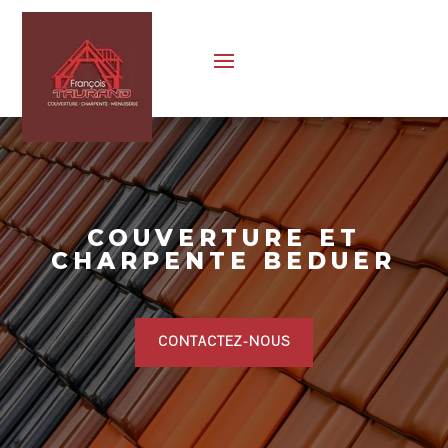
COUVERTURE ET
CHARPENTE BEDUER
CONTACTEZ-NOUS