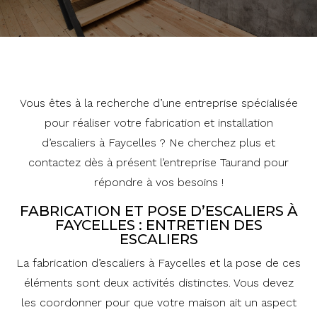
Vous êtes à la recherche d’une entreprise spécialisée
pour réaliser votre fabrication et installation
d’escaliers à Faycelles ? Ne cherchez plus et
contactez dès à présent l’entreprise Taurand pour
répondre à vos besoins !
FABRICATION ET POSE D’ESCALIERS À
FAYCELLES : ENTRETIEN DES
ESCALIERS
La fabrication d’escaliers à Faycelles et la pose de ces
éléments sont deux activités distinctes. Vous devez
les coordonner pour que votre maison ait un aspect