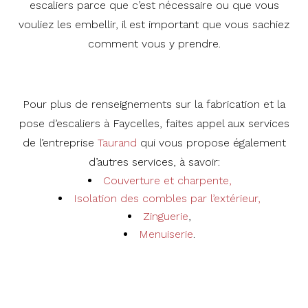
escaliers parce que c’est nécessaire ou que vous
vouliez les embellir, il est important que vous sachiez
comment vous y prendre.
Pour plus de renseignements sur la fabrication et la
pose d’escaliers à Faycelles, faites appel aux services
de l’entreprise
Taurand
qui vous propose également
d’autres services, à savoir:
Couverture et charpente,
Isolation des combles par l’extérieur,
Zinguerie
,
Menuiserie
.