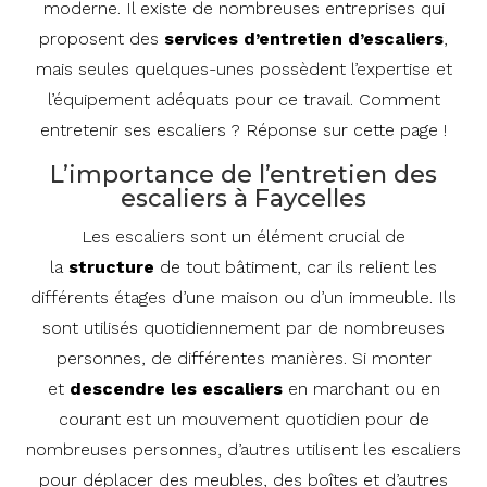
moderne. Il existe de nombreuses entreprises qui
proposent des
services d’entretien d’escaliers
,
mais seules quelques-unes possèdent l’expertise et
l’équipement adéquats pour ce travail. Comment
entretenir ses escaliers ? Réponse sur cette page !
L’importance de l’entretien des
escaliers à Faycelles
Les escaliers sont un élément crucial de
la
structure
de tout bâtiment, car ils relient les
différents étages d’une maison ou d’un immeuble. Ils
sont utilisés quotidiennement par de nombreuses
personnes, de différentes manières. Si monter
et
descendre les escaliers
en marchant ou en
courant est un mouvement quotidien pour de
nombreuses personnes, d’autres utilisent les escaliers
pour déplacer des meubles, des boîtes et d’autres