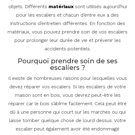
objets. Différents
matériaux
sont utilisés aujourd’hui
pour les escaliers et chacun d’entre eux a des
instructions d’entretien différentes. En fonction des
matériaux, vous pouvez prendre soin de vos escaliers
pour prolonger leur durée de vie et prévenir les
accidents potentiels.
Pourquoi prendre soin de ses
escaliers ?
Il existe de nombreuses raisons pour lesquelles vous
devez réparer vos escaliers. Si les escaliers de votre
maison sont en bois, vous devrez peut-être les
réparer car le bois s’abîme facilement. Cela peut être
dû à une personne qui court sur les marches ou qui
laisse tomber quelque chose de lourd dessus. Votre
escalier peut également avoir été endommagé