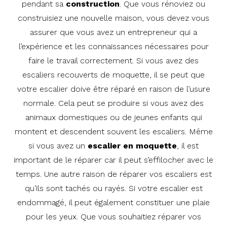
pendant sa
construction
. Que vous rénoviez ou
construisiez une nouvelle maison, vous devez vous
assurer que vous avez un entrepreneur qui a
l’expérience et les connaissances nécessaires pour
faire le travail correctement. Si vous avez des
escaliers recouverts de moquette, il se peut que
votre escalier doive être réparé en raison de l’usure
normale. Cela peut se produire si vous avez des
animaux domestiques ou de jeunes enfants qui
montent et descendent souvent les escaliers. Même
si vous avez un
escalier en moquette
, il est
important de le réparer car il peut s’effilocher avec le
temps. Une autre raison de réparer vos escaliers est
qu’ils sont tachés ou rayés. Si votre escalier est
endommagé, il peut également constituer une plaie
pour les yeux. Que vous souhaitiez réparer vos