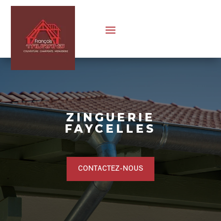
ZINGUERIE
FAYCELLES
CONTACTEZ-NOUS