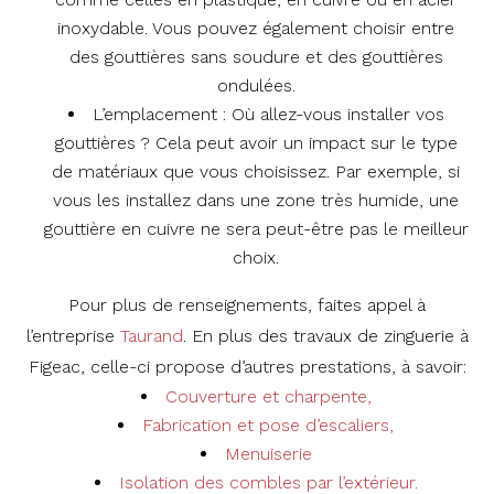
inoxydable. Vous pouvez également choisir entre
des gouttières sans soudure et des gouttières
ondulées.
L’emplacement : Où allez-vous installer vos
gouttières ? Cela peut avoir un impact sur le type
de matériaux que vous choisissez. Par exemple, si
vous les installez dans une zone très humide, une
gouttière en cuivre ne sera peut-être pas le meilleur
choix.
Pour plus de renseignements, faites appel à
l’entreprise
Taurand
. En plus des travaux de zinguerie à
Figeac, celle-ci propose d’autres prestations, à savoir:
Couverture et charpente,
Fabrication et pose d’escaliers,
Menuiserie
Isolation des combles par l’extérieur.