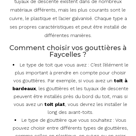
tuyaux de descente existent dans de nombreux
matériaux différents, mais les plus courants sont le
cuivre, le plastique et l’acier galvanisé. Chaque type a
ses propres caractéristiques et peut être installé de
différentes manières.
Comment choisir vos gouttières à
Faycelles ?
Le type de toit que vous avez : C’est l’élément le
plus important à prendre en compte pour choisir
vos gouttières. Par exemple, si vous avez un
toit à
bardeaux
, les gouttières et les tuyaux de descente
peuvent être installés près du bord du toit, mais si
vous avez un
toit
plat
, vous devrez les installer le
long des avant-toits.
Le type de gouttière que vous souhaitez : Vous
pouvez choisir entre différents types de gouttières,
comme celles en plastique, en cuivre ou en acier