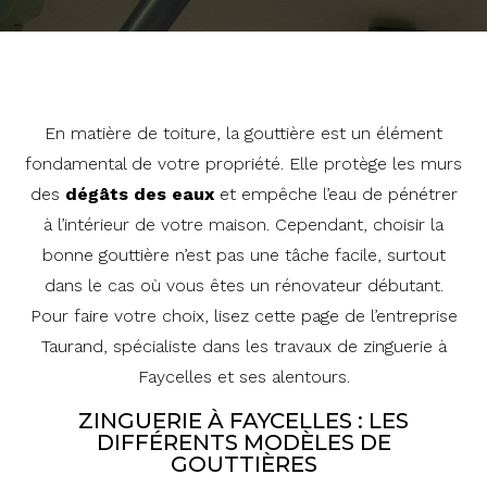
En matière de toiture, la gouttière est un élément
fondamental de votre propriété. Elle protège les murs
des
dégâts des eaux
et empêche l’eau de pénétrer
à l’intérieur de votre maison. Cependant, choisir la
bonne gouttière n’est pas une tâche facile, surtout
dans le cas où vous êtes un rénovateur débutant.
Pour faire votre choix, lisez cette page de l’entreprise
Taurand, spécialiste dans les travaux de zinguerie à
Faycelles et ses alentours.
ZINGUERIE À FAYCELLES : LES
DIFFÉRENTS MODÈLES DE
GOUTTIÈRES