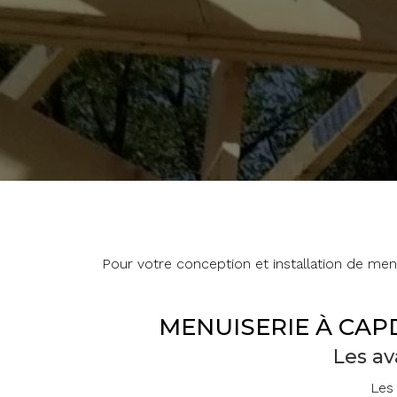
Pour votre conception et installation de menu
MENUISERIE À CAP
Les a
Les 