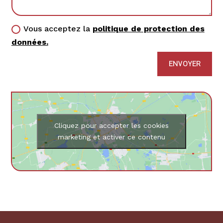
Vous acceptez la
politique de protection des
données.
ENVOYER
Cliquez pour accepter les cookies
marketing et activer ce contenu