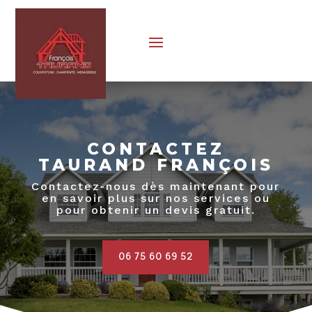
CONTACTEZ
TAURAND FRANÇOIS
Contactez-nous dès maintenant pour
en savoir plus sur nos services ou
pour obtenir un devis gratuit.
06 75 60 69 52