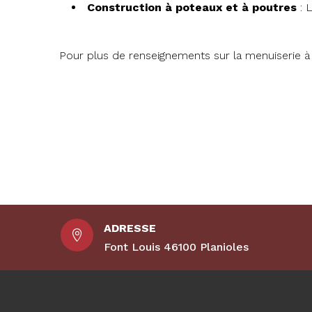
Construction à poteaux et à poutres
: 
Pour plus de renseignements sur la menuiserie à 
ADRESSE

Font Louis 46100 Planioles