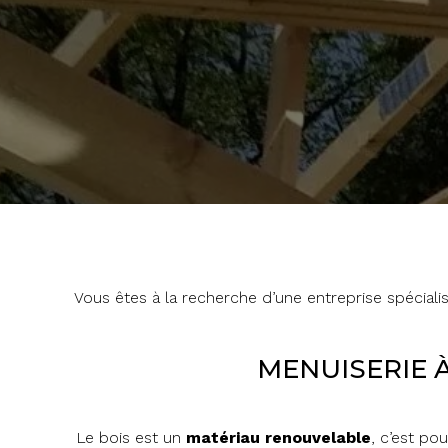
Vous êtes à la recherche d’une entreprise spéciali
MENUISERIE À
Le bois est un
matériau
renouvelable
, c’est pou