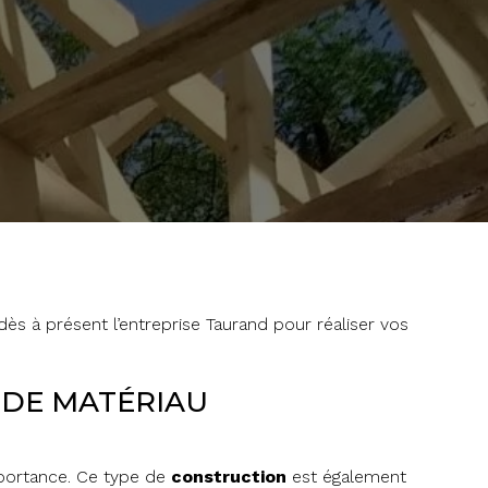
ès à présent l’entreprise Taurand pour réaliser vos
X DE MATÉRIAU
portance. Ce type de
construction
est également